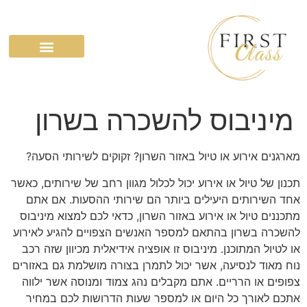
השירותים שלנו
מיניבוס להשכרה בשרון
מארגנים אירוע או טיול באזור השרון? זקוקים לשירותי הסעה?
תכנון של טיול או אירוע יכול לכלול מגוון רחב של שירותים, כאשר
אחד השירותים היעילים ביותר הם שירותי ההסעות. אם אתם
מתכננים טיול או אירוע באזור השרון, כדאי לכם למצוא מיניבוס
להשכרה בשרון בהתאם למספר האנשים הצפויים להגיע לאירוע
או לטיול המתוכנן. מיניבוס זו אופציה אידיאלית מכיוון שזה רכב
נוח מאוד לנסיעה, אשר יכול לתמרן בצורה מושלמת גם באזורים
צפופים או הרריים. אתם מקבלים נהג צמוד ומנוסה אשר ילווה
אתכם לאורך כל היום או למספר שעות הדרושות לכם במחיר