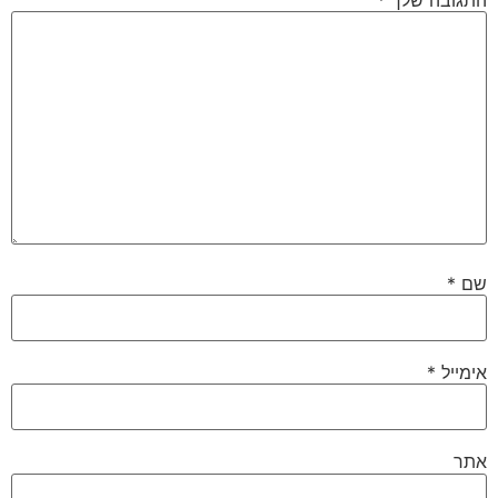
התגובה שלך
*
שם
*
אימייל
*
אתר