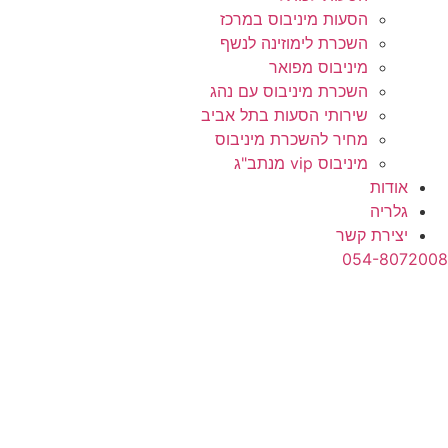
הסעות מיניבוס במרכז
השכרת לימוזינה לנשף
מיניבוס מפואר
השכרת מיניבוס עם נהג
שירותי הסעות בתל אביב
מחיר להשכרת מיניבוס
מיניבוס vip מנתב"ג
אודות
גלריה
יצירת קשר
054-8072008