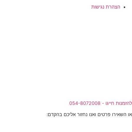
הצהרת נגישות
להזמנות חייגו - 054-8072008
או השאירו פרטים ואנו נחזור אליכם בהקדם: