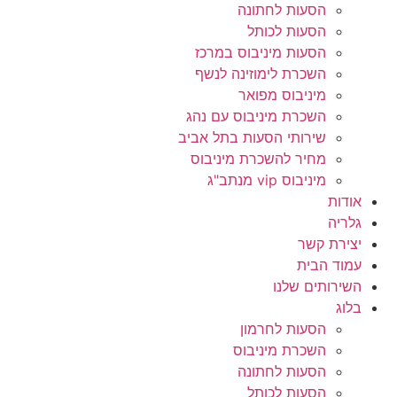
הסעות לחתונה
הסעות לכותל
הסעות מיניבוס במרכז
השכרת לימוזינה לנשף
מיניבוס מפואר
השכרת מיניבוס עם נהג
שירותי הסעות בתל אביב
מחיר להשכרת מיניבוס
מיניבוס vip מנתב"ג
אודות
גלריה
יצירת קשר
עמוד הבית
השירותים שלנו
בלוג
הסעות לחרמון
השכרת מיניבוס
הסעות לחתונה
הסעות לכותל