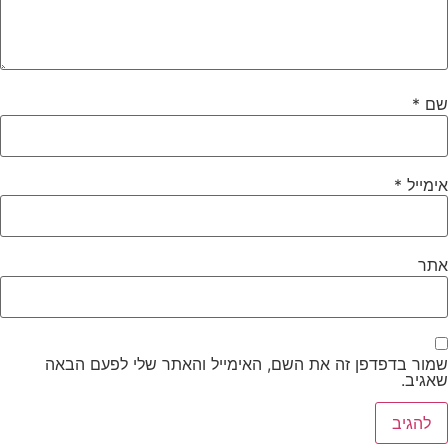
שם
*
אימייל
*
אתר
שמור בדפדפן זה את השם, האימייל והאתר שלי לפעם הבאה
שאגיב.