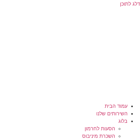
דלג לתוכן
עמוד הבית
השירותים שלנו
בלוג
הסעות לחרמון
השכרת מיניבוס