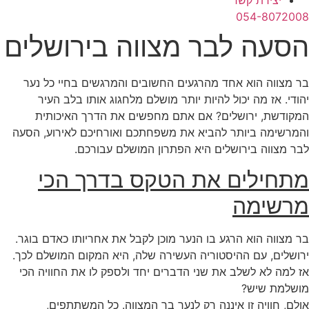
יצירת קשר
054-8072008
הסעה לבר מצווה בירושלים
בר מצווה הוא אחד מהרגעים החשובים והמרגשים בחיי כל נער
יהודי. אז מה יכול להיות יותר מושלם מלחגוג אותו בלב העיר
המקודשת, ירושלים? אם אתם מחפשים את הדרך האיכותית
והמרשימה ביותר להביא את משפחתכם ואורחיכם לאירוע, הסעה
לבר מצווה בירושלים היא הפתרון המושלם עבורכם.
מתחילים את הטקס בדרך הכי
מרשימה
בר מצווה הוא הרגע בו הנער מוכן לקבל את אחריותו כאדם בוגר.
ירושלים, עם ההיסטוריה העשירה שלה, היא המקום המושלם לכך.
אז למה לא לשלב את שני הדברים יחד ולספק לו את החוויה הכי
מושלמת שיש?
אולם, חוויה זו איננה רק לנער בר המצווה. כל המשתתפים,