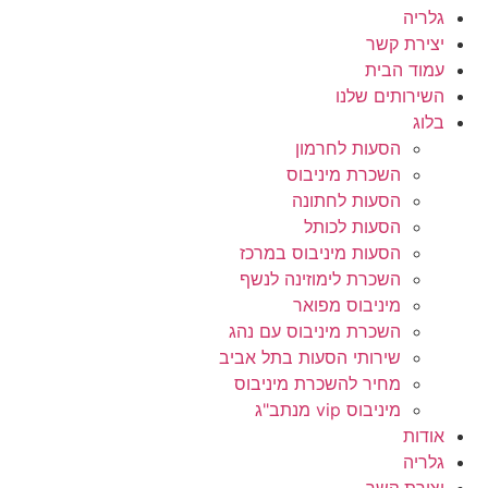
גלריה
יצירת קשר
עמוד הבית
השירותים שלנו
בלוג
הסעות לחרמון
השכרת מיניבוס
הסעות לחתונה
הסעות לכותל
הסעות מיניבוס במרכז
השכרת לימוזינה לנשף
מיניבוס מפואר
השכרת מיניבוס עם נהג
שירותי הסעות בתל אביב
מחיר להשכרת מיניבוס
מיניבוס vip מנתב"ג
אודות
גלריה