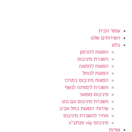
עמוד הבית
השירותים שלנו
בלוג
הסעות לחרמון
השכרת מיניבוס
הסעות לחתונה
הסעות לכותל
הסעות מיניבוס במרכז
השכרת לימוזינה לנשף
מיניבוס מפואר
השכרת מיניבוס עם נהג
שירותי הסעות בתל אביב
מחיר להשכרת מיניבוס
מיניבוס vip מנתב"ג
אודות