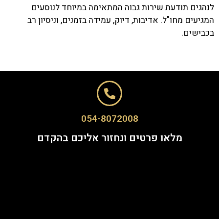
לנהגים תודעת שירות גבוה המתאימה במיוחד לנוסעים
המגיעים מחו"ל. אדיבות, דיוק, עמידה בזמנים, וניסיון רב
בכבישים.
054-8072008
מלאו פרטים ונחזור אליכם בהקדם