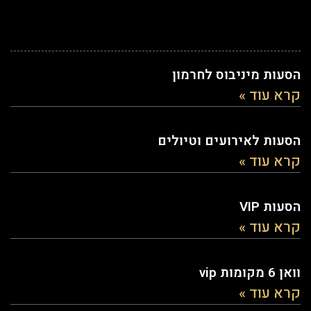
הסעות מיניבוס לחרמון
קרא עוד »
הסעות לאירועים וטיולים
קרא עוד »
הסעות VIP
קרא עוד »
וואן 6 מקומות vip
קרא עוד »