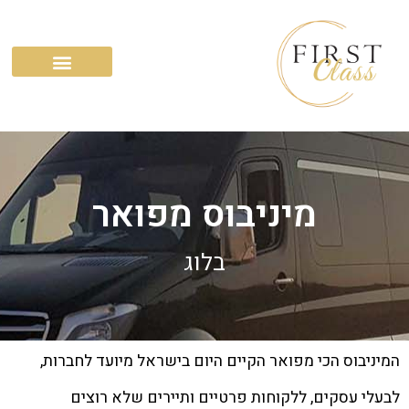
השירותים שלנו
מיניבוס מפואר
בלוג
המיניבוס הכי מפואר הקיים היום בישראל מיועד לחברות,
לבעלי עסקים, ללקוחות פרטיים ותיירים שלא רוצים