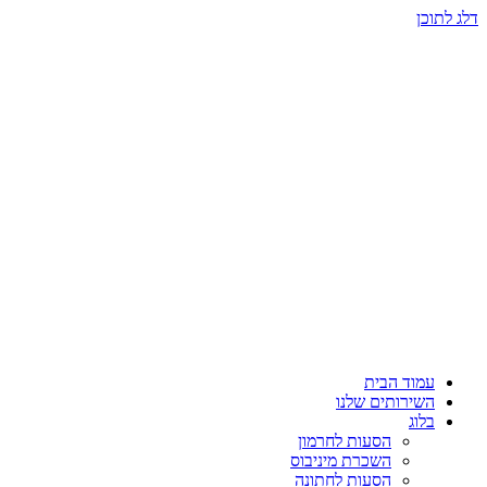
דלג לתוכן
עמוד הבית
השירותים שלנו
בלוג
הסעות לחרמון
השכרת מיניבוס
הסעות לחתונה