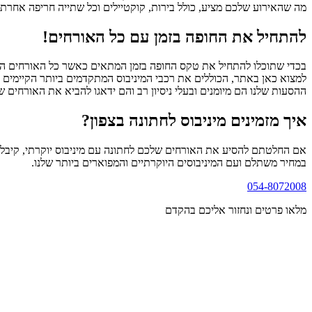
מה שהאירוע שלכם מציע, כולל בירות, קוקטיילים וכל שתייה חריפה אחרת 
להתחיל את החופה בזמן עם כל האורחים!
בכדי שתוכלו להתחיל את טקס החופה בזמן המתאים כאשר כל האורחים החשו
ההסעות שלנו הם מיומנים ובעלי ניסיון רב והם ידאגו להביא את האורחים 
איך מזמינים מיניבוס לחתונה בצפון?
במחיר משתלם ועם המיניבוסים היוקרתיים והמפוארים ביותר שלנו.
054-8072008
מלאו פרטים ונחזור אליכם בהקדם