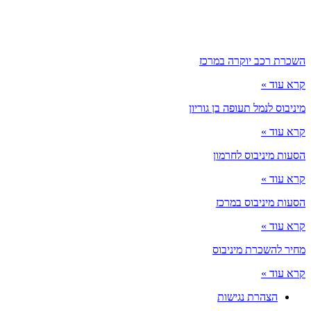
השכרת רכב יוקרה במרכז
קרא עוד »
מיניבוס לנמל תעופה בן גוריון
קרא עוד »
הסעות מיניבוס לחרמון
קרא עוד »
הסעות מיניבוס במרכז
קרא עוד »
מחיר להשכרת מיניבוס
קרא עוד »
הצהרת נגישות