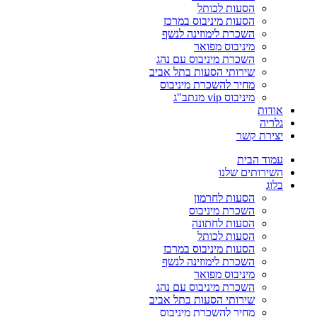
הסעות לכותל
הסעות מיניבוס במרכז
השכרת לימוזינה לנשף
מיניבוס מפואר
השכרת מיניבוס עם נהג
שירותי הסעות בתל אביב
מחיר להשכרת מיניבוס
מיניבוס vip מנתב"ג
אודות
גלריה
יצירת קשר
עמוד הבית
השירותים שלנו
בלוג
הסעות לחרמון
השכרת מיניבוס
הסעות לחתונה
הסעות לכותל
הסעות מיניבוס במרכז
השכרת לימוזינה לנשף
מיניבוס מפואר
השכרת מיניבוס עם נהג
שירותי הסעות בתל אביב
מחיר להשכרת מיניבוס