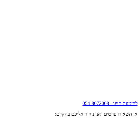
להזמנות חייגו - 054-8072008
או השאירו פרטים ואנו נחזור אליכם בהקדם: