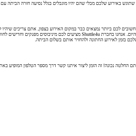
שתוגש באירוע שלכם מבלי שהם יהיו מוגבלים בגלל נסיעה חזרה הביתה עם 
בים לכם ביותר נמצאים כבר במקום האירוע בצפון, אתם צריכים שיהיו לכם
למצוא כאן באתר, הכוללים את רכבי המיניבוס המתקדמים ביותר הקיימים היום. אנחנו
שלכם בזמן לאירוע החתונה ולהחזיר אותם בשלום הביתה.