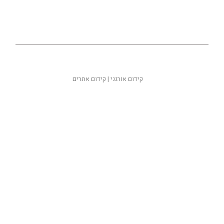
קידום אורגני
|
קידום אתרים