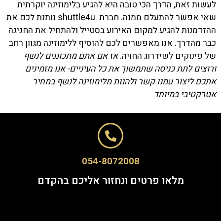
לעשות זאת, הדרך הכי טובה היא להגיע בלימוזינה יוקרתית
שאי אפשר להתעלם ממנה. חברת
shuttle4u
נותנת לכם את
ההזדמנות להגיע למקום האירוע בסטייל ולהתחיל את החגיגה
כבר מהדרך. אנו מאפשרים לכם להוסיף ללימוזינה מגוון רחב
של פינוקים לשידרוג החויה.
אז אם אתם מתכוננים לנשף
ורוצים לתת כניסה שתמשוך את כל העיניים- אנו מזמינים
אתכם ליצור עמנו קשר ולהנות מלימוזינה לנשף במחיר
אטרקטיבי במיוחד
054-8072008
מלאו פרטים ונחזור אליכם בהקדם