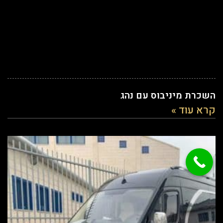
השכרת מיניבוס עם נהג
קרא עוד »