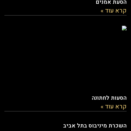
הסעת אמנים
קרא עוד »
הסעות לחתונה
קרא עוד »
השכרת מיניבוס בתל אביב