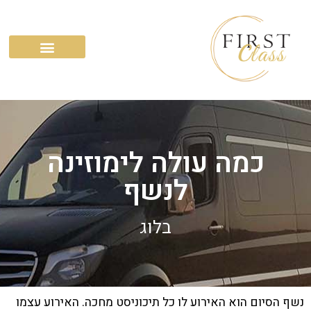
השירותים שלנו
כמה עולה לימוזינה
לנשף
בלוג
נשף הסיום הוא האירוע לו כל תיכוניסט מחכה. האירוע עצמו