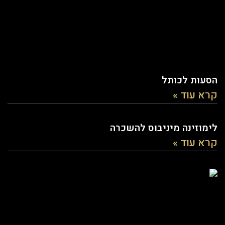
הסעות לכותל
קרא עוד »
לימוזינה מיניבוס להשכרה
קרא עוד »