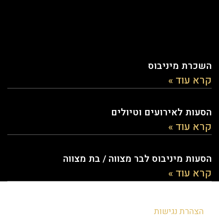
השכרת מיניבוס
קרא עוד »
הסעות לאירועים וטיולים
קרא עוד »
הסעות מיניבוס לבר מצווה / בת מצווה
קרא עוד »
הצהרת נגישות