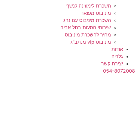
השכרת לימוזינה לנשף
מיניבוס מפואר
השכרת מיניבוס עם נהג
שירותי הסעות בתל אביב
מחיר להשכרת מיניבוס
מיניבוס vip מנתב"ג
אודות
גלריה
יצירת קשר
054-8072008