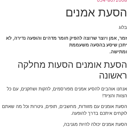
054-8072008
הסעת אמנים
בלוג
זמר, אמן ויוצר שרוצה להפיק חומר מדהים והופעה נדירה, לא
יתכן שיסע בהסעה משעממת
ומתישה.
הסעת אומנים הסעות מחלקה
ראשונה
אנחנו אוהבים להסיע אמנים מפורסמים, להקות ושחקנים, עם כל
הצוות והציוד!
הסעת אומנים עם מזוודות, מחשבים, תופים, גיטרות וכל מה שאתם
לוקחים איתכם בדרך להופעה.
הסעת אמנים יכולה להיות מגניבה,