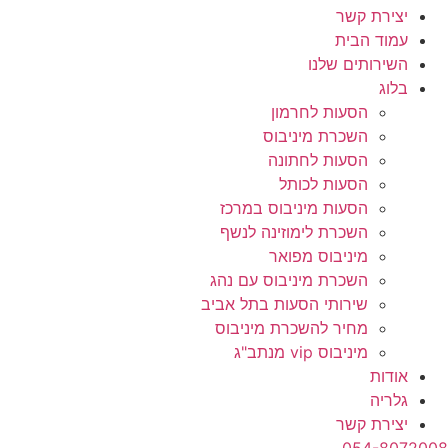
יצירת קשר
עמוד הבית
השירותים שלנו
בלוג
הסעות לחרמון
השכרת מיניבוס
הסעות לחתונה
הסעות לכותל
הסעות מיניבוס במרכז
השכרת לימוזינה לנשף
מיניבוס מפואר
השכרת מיניבוס עם נהג
שירותי הסעות בתל אביב
מחיר להשכרת מיניבוס
מיניבוס vip מנתב"ג
אודות
גלריה
יצירת קשר