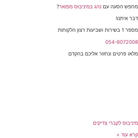
מחפש הסעה עם
נהג במיניבוס מפואר
?
דבר איתנו!
מספר 1 בשירות ושביעות רצון הלקוחות
054-8072008
מלאו פרטים ונחזור אליכם בהקדם
מיניבוס לקברי צדיקים
קרא עוד »