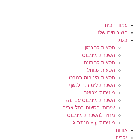
עמוד הבית
השירותים שלנו
בלוג
הסעות לחרמון
השכרת מיניבוס
הסעות לחתונה
הסעות לכותל
הסעות מיניבוס במרכז
השכרת לימוזינה לנשף
מיניבוס מפואר
השכרת מיניבוס עם נהג
שירותי הסעות בתל אביב
מחיר להשכרת מיניבוס
מיניבוס vip מנתב"ג
אודות
גלריה