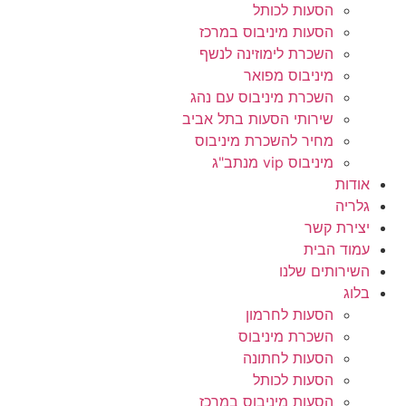
הסעות לכותל
הסעות מיניבוס במרכז
השכרת לימוזינה לנשף
מיניבוס מפואר
השכרת מיניבוס עם נהג
שירותי הסעות בתל אביב
מחיר להשכרת מיניבוס
מיניבוס vip מנתב"ג
אודות
גלריה
יצירת קשר
עמוד הבית
השירותים שלנו
בלוג
הסעות לחרמון
השכרת מיניבוס
הסעות לחתונה
הסעות לכותל
הסעות מיניבוס במרכז