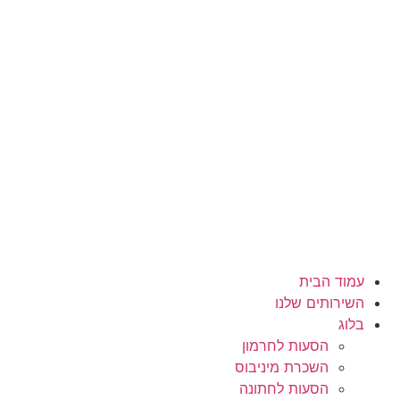
לג
תוכן
עמוד הבית
השירותים שלנו
בלוג
הסעות לחרמון
השכרת מיניבוס
הסעות לחתונה