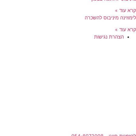
קרא עוד »
לימוזינה מיניבוס להשכרה
קרא עוד »
הצהרת נגישות
להזמנות חייגו - 054-8072008