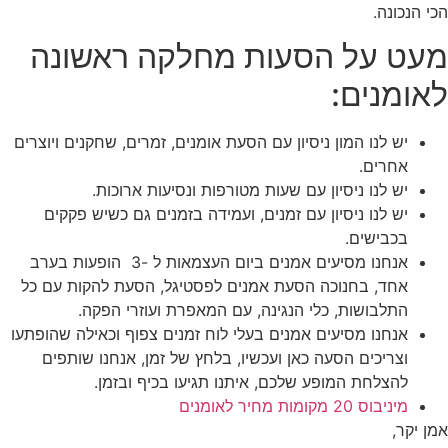
הכי הנכונה.
מעט על הסעות מחלקה ראשונה
לאומנים:
יש לנו המון ניסיון עם הסעת אומנים, זמרים, שחקנים ויוצרים
אחרים.
יש לנו ניסיון עם שעות מטורפות ונסיעות ארוכות.
יש לנו ניסיון עם זמנים, ועמידה בזמנים גם כשיש פקקים
בכבישים.
אנחנו מסיעים אמנים ביום העצמאות ל -3 הופעות בערב
אחד, בחנוכה הסעת אמנים לפסטיגל, הסעת להקות עם כל
התלבושות, כלי הנגינה, עם המאפרת ועוזרי הפקה.
אנחנו מסיעים אמנים בעלי לוח זמנים צפוף וכאילה שהופתעו
וצריכים הסעה כאן ועכשיו, בלחץ של זמן, אנחנו שותפים
להצלחת המופע שלכם, איתנו תגיעו בכיף ובזמן.
מיניבוס 20 מקומות מחיר לאומנים
אמן יקר,