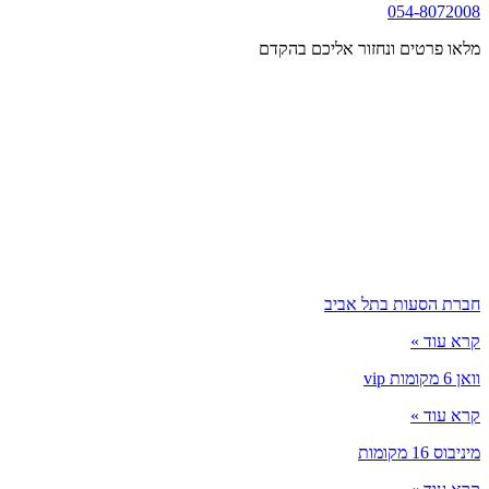
054-8072008
מלאו פרטים ונחזור אליכם בהקדם
חברת הסעות בתל אביב
קרא עוד »
וואן 6 מקומות vip
קרא עוד »
מיניבוס 16 מקומות