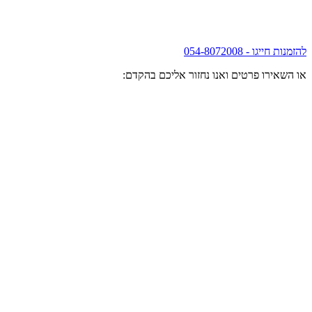
להזמנות חייגו - 054-8072008
או השאירו פרטים ואנו נחזור אליכם בהקדם: