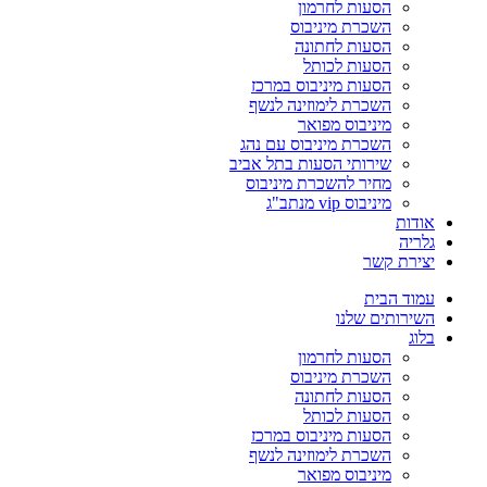
הסעות לחרמון
השכרת מיניבוס
הסעות לחתונה
הסעות לכותל
הסעות מיניבוס במרכז
השכרת לימוזינה לנשף
מיניבוס מפואר
השכרת מיניבוס עם נהג
שירותי הסעות בתל אביב
מחיר להשכרת מיניבוס
מיניבוס vip מנתב"ג
אודות
גלריה
יצירת קשר
עמוד הבית
השירותים שלנו
בלוג
הסעות לחרמון
השכרת מיניבוס
הסעות לחתונה
הסעות לכותל
הסעות מיניבוס במרכז
השכרת לימוזינה לנשף
מיניבוס מפואר