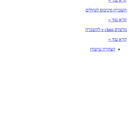
קרא עוד »
השכרת מיניבוס לטיולים
קרא עוד »
מרצדס v class להשכרה
קרא עוד »
הצהרת נגישות