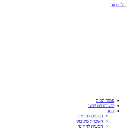
דלג לתוכן
עמוד הבית
השירותים שלנו
בלוג
הסעות לחרמון
השכרת מיניבוס
הסעות לחתונה