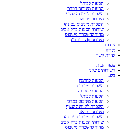
הסעות לכותל
הסעות מיניבוס במרכז
השכרת לימוזינה לנשף
מיניבוס מפואר
השכרת מיניבוס עם נהג
שירותי הסעות בתל אביב
מחיר להשכרת מיניבוס
מיניבוס vip מנתב"ג
אודות
גלריה
יצירת קשר
עמוד הבית
השירותים שלנו
בלוג
הסעות לחרמון
השכרת מיניבוס
הסעות לחתונה
הסעות לכותל
הסעות מיניבוס במרכז
השכרת לימוזינה לנשף
מיניבוס מפואר
השכרת מיניבוס עם נהג
שירותי הסעות בתל אביב
מחיר להשכרת מיניבוס