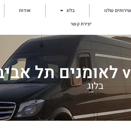
ירותים שלנו
בלוג
אודות
יצירת קשר
בלוג