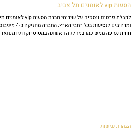
הסעות
vip
לאומנים תל אביב
לקבלת פרטים נוספים על שירותי חברת הסעות
vip
לאומנים תל
ומרהיבים לנ
חווית נסיעה ממש כמו במחלקה ראשונה במטוס יוקרתי ומפואר.
הצהרת נגישות