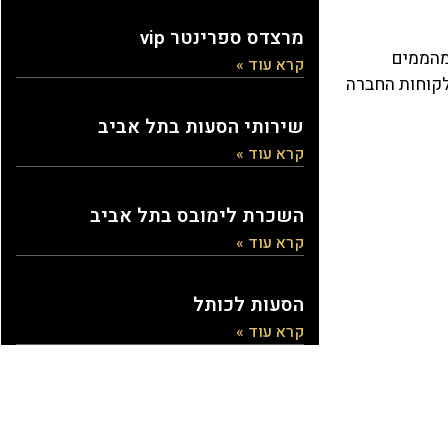
מרצדס ספרינטר vip
מהממים
קרא עוד »
עניקים ללקוחות החברה
שירותי הסעות בתל אביב
קרא עוד »
השכרת לימובס בתל אביב
קרא עוד »
הסעות לכותל
קרא עוד »