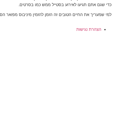
כדי שגם אתם תגיעו לאירוע בסטייל ממש כמו בסרטים.
למי שמעריך את החיים הטובים זה הזמן להזמין מיניבוס מפואר הס
הצהרת נגישות