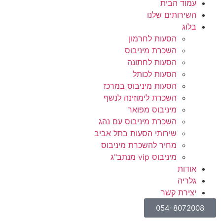
עמוד הבית
השירותים שלנו
בלוג
הסעות לחרמון
השכרת מיניבוס
הסעות לחתונה
הסעות לכותל
הסעות מיניבוס במרכז
השכרת לימוזינה לנשף
מיניבוס מפואר
השכרת מיניבוס עם נהג
שירותי הסעות בתל אביב
מחיר להשכרת מיניבוס
מיניבוס vip מנתב"ג
אודות
גלריה
יצירת קשר
054-8072008