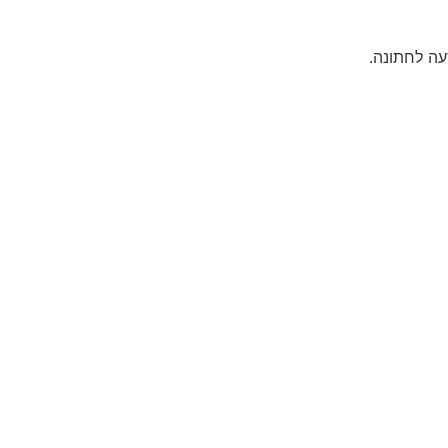
עה לחתונה.