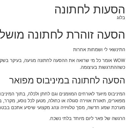
הסעות לחתונה
בלוג
הסעה זוהרת לחתונה מושל
התינשאי לי ושמחות אחרות
WOW אומר כל מי שרואה את ההסעה לחתונה מגיעה, בעיקר בשק
כשההתרגשות בעיצומה.
הסעה לחתונה במיניבוס מפואר
המיניבוס מיועד לאורחים המוזמנים וגם לחתן ולכלה, בתוך המיניב
מפוארים, תאורת אווירה סגולה או כחולה, מטען לכל נוסע, מקרר, 
מערכת שמע חדשה, מסך טלוויזיה ונהג מקצועי שיסיע אתכם בבטח
הרגשה של פאר ליום מיוחד בלתי נשכח.