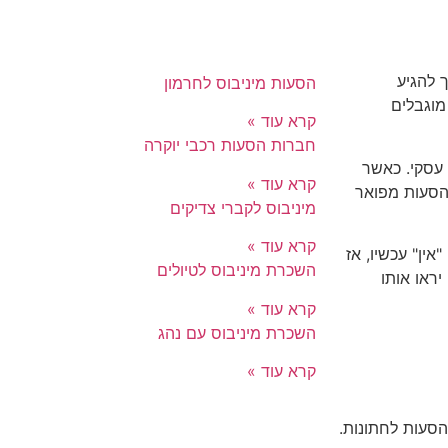
 להגיע
הסעות מיניבוס לחרמון
מוגבלים
קרא עוד »
חברות הסעות רכבי יוקרה
 עסקי. כאשר
קרא עוד »
 הסעות מפואר
מיניבוס לקברי צדיקים
קרא עוד »
"אין" עכשיו, אז
השכרת מיניבוס לטיולים
יראו אותו
קרא עוד »
השכרת מיניבוס עם נהג
קרא עוד »
נציין ונכוון להסעות לחתונות.