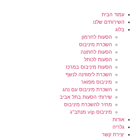
עמוד הבית
השירותים שלנו
בלוג
הסעות לחרמון
השכרת מיניבוס
הסעות לחתונה
הסעות לכותל
הסעות מיניבוס במרכז
השכרת לימוזינה לנשף
מיניבוס מפואר
השכרת מיניבוס עם נהג
שירותי הסעות בתל אביב
מחיר להשכרת מיניבוס
מיניבוס vip מנתב"ג
אודות
גלריה
יצירת קשר