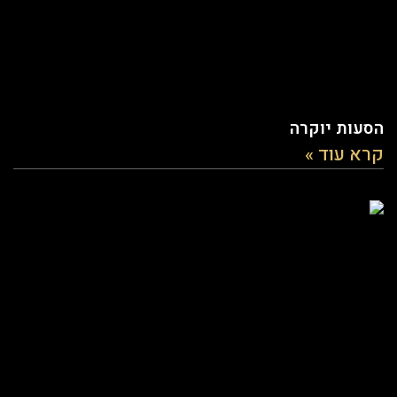
הסעות יוקרה
קרא עוד »