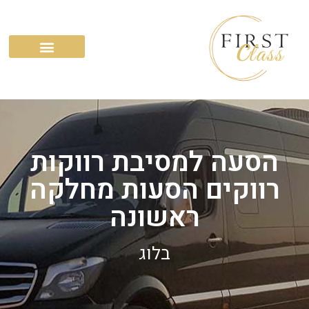
השירותים שלנו
הסעה למסיבת רווקות
רווקים הסעות מחלקה
ראשונה
בלוג