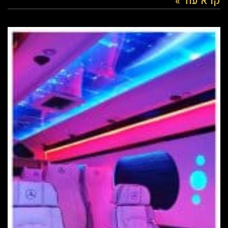
קרא עוד »