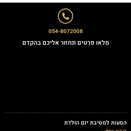
054-8072008
מלאו פרטים ונחזור אליכם בהקדם
הסעות למסיבת יום הולדת