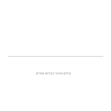
קידום אורגני
|
קידום אתרים